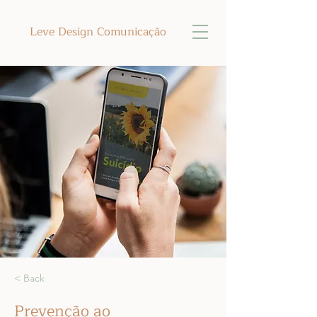
Leve Design Comunicação
< Back
Prevenção ao