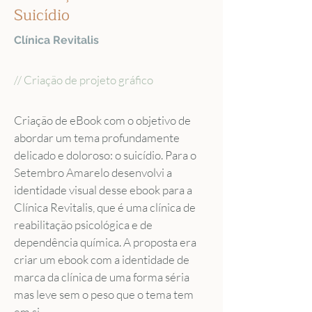
Suicídio
Clínica Revitalis
// Criação de projeto gráfico
Criação de eBook com o objetivo de 
abordar um tema profundamente 
delicado e doloroso: o suicídio. Para o 
Setembro Amarelo desenvolvi a 
identidade visual desse ebook para a 
Clínica Revitalis, que é uma clínica de 
reabilitação psicológica e de 
dependência química. A proposta era 
criar um ebook com a identidade de 
marca da clínica de uma forma séria 
mas leve sem o peso que o tema tem 
em si.