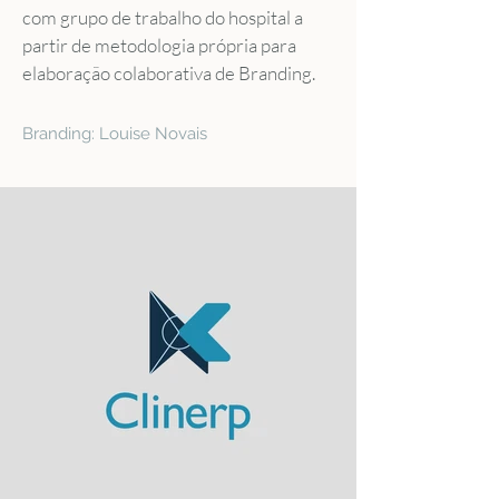
com grupo de trabalho do hospital a 
partir de metodologia própria para 
elaboração colaborativa de Branding.
Branding: Louise Novais