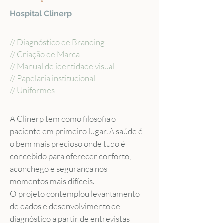
Hospital Clinerp
// Diagnóstico de Branding
// Criação de Marca
// Manual de identidade visual
// Papelaria institucional
// Uniformes
A Clinerp tem como filosofia o 
paciente em primeiro lugar. A saúde é 
o bem mais precioso onde tudo é 
concebido para oferecer conforto, 
aconchego e segurança nos 
momentos mais difíceis.
O projeto contemplou levantamento 
de dados e desenvolvimento de 
diagnóstico a partir de entrevistas 