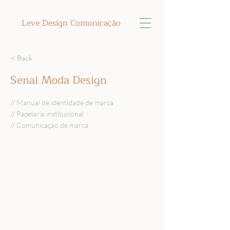
Leve Design Comunicação
< Back
Senai Moda Design
// Manual de identidade de marca
// Papelaria institucional
// Comunicação de marca